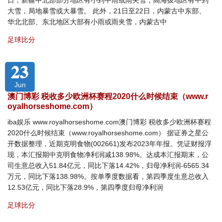
日，新疆中北部部分地区有小到中雨或雨夹雪，高海拔地区有中到
大雪，局地暴雪或大暴雪。 此外，21日至22日，内蒙古中东部、
华北北部、东北地区大部有小雨或雨夹雪，内蒙古中
足球比分
23
Jun
澳门博彩 税收多少欧洲杯赛程2020什么时候结束（www.r
oyalhorseshome.com）
iba娱乐 www.royalhorseshome.com澳门博彩 税收多少欧洲杯赛程
2020什么时候结束（www.royalhorseshome.com） 据证券之星公
开数据整理，近期克明食物(002661)发布2023年年报。凭证财报浮
现，本汇报期中克明食物净利润减138.98%。达成本汇报期末，公
司生意总收入51.84亿元，同比下落14.42%，归母净利润-6565.34
万元，同比下落138.98%。按单季度数据看，第四季度生意总收入
12.53亿元，同比下落28.9%，第四季度归母净利润
足球比分